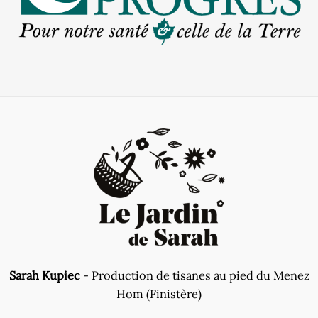
Sarah Kupiec
- Production de tisanes au pied du Menez
Hom (Finistère)