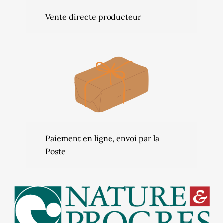
Vente directe producteur
Paiement en ligne, envoi par la
Poste