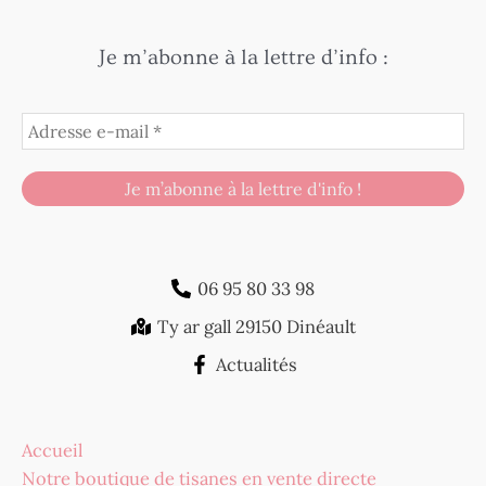
Je m’abonne à la lettre d’info :
06 95 80 33 98
Ty ar gall 29150 Dinéault
Actualités
Accueil
Notre boutique de tisanes en vente directe