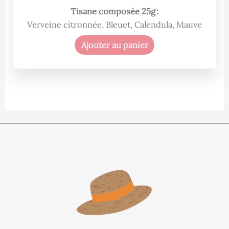
Tisane composée 25g :
Verveine citronnée, Bleuet, Calendula, Mauve
Ajouter au panier