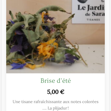
Brise d’été
5,00
€
Une tisane rafraîchissante aux notes colorées
…. La plijadur !