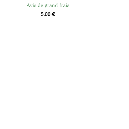
Avis de grand frais
5,00
€