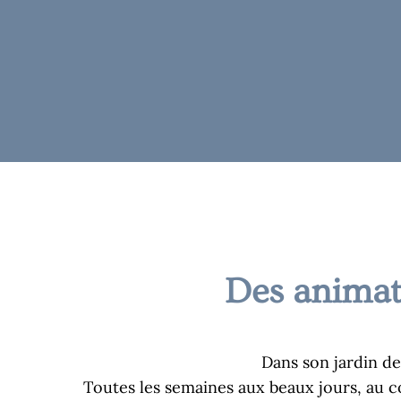
Des animati
Dans son jardin de
Toutes les semaines aux beaux jours, au c