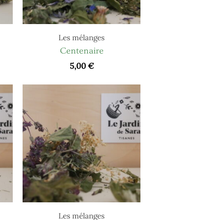
Les mélanges
Centenaire
5,00
€
Les mélanges