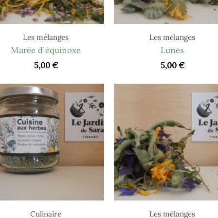
Les mélanges
Les mélanges
Marée d’équinoxe
Lunes
5,00
€
5,00
€
Culinaire
Les mélanges