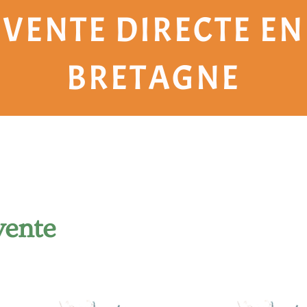
VENTE DIRECTE EN
BRETAGNE
vente