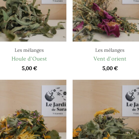
Les mélanges
Les mélanges
Houle d’Ouest
Vent d’orient
5,00
€
5,00
€