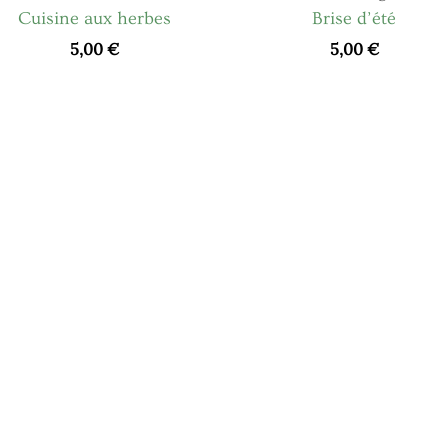
Cuisine aux herbes
Brise d’été
5,00
€
5,00
€