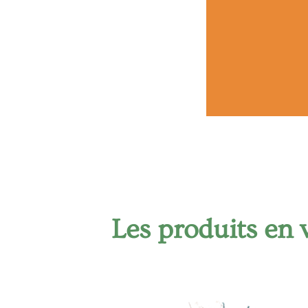
Les produits en 