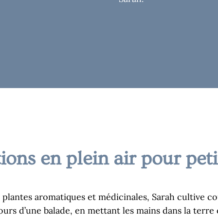
ons en plein air pour peti
 plantes aromatiques et médicinales, Sarah cultive co
ours d’une balade, en mettant les mains dans la terre