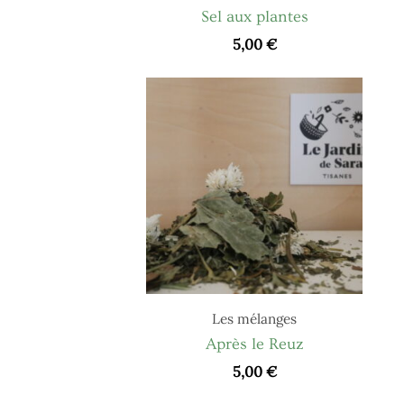
Sel aux plantes
5,00
€
Les mélanges
Après le Reuz
5,00
€