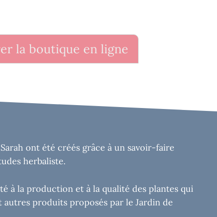
er la boutique en ligne
 Sarah ont été créés grâce à un savoir-faire
tudes herbaliste.
é à la production et à la qualité des plantes qui
 autres produits proposés par le Jardin de