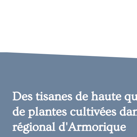
Des tisanes de haute qu
de plantes cultivées dan
régional d'Armorique