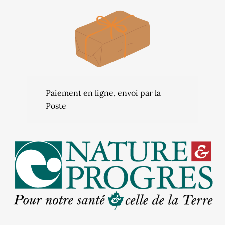
Paiement en ligne, envoi par la
Poste