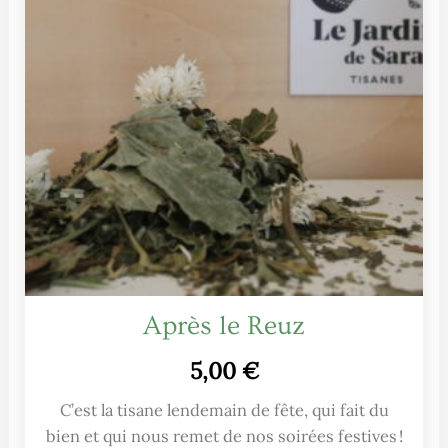
Après le Reuz
5,00
€
C’est la tisane lendemain de fête, qui fait du
bien et qui nous remet de nos soirées festives !