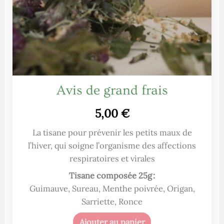
Avis de grand frais
5,00
€
La tisane pour prévenir les petits maux de
l’hiver, qui soigne l’organisme des affections
respiratoires et virales
Tisane composée 25g :
Guimauve, Sureau, Menthe poivrée, Origan,
Sarriette, Ronce
Ajouter au panier