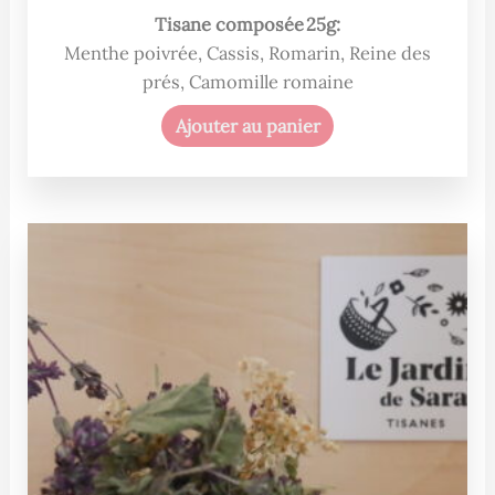
Tisane composée 25g:
Menthe poivrée, Cassis, Romarin, Reine des
prés, Camomille romaine
Ajouter au panier