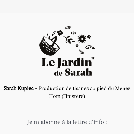
Sarah Kupiec
- Production de tisanes au pied du Menez
Hom (Finistère)
Je m’abonne à la lettre d’info :