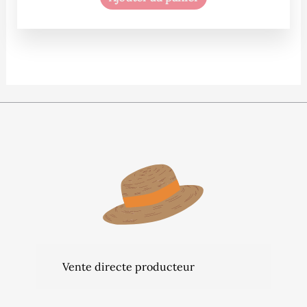
Vente directe producteur