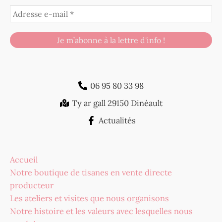
06 95 80 33 98
Ty ar gall 29150 Dinéault
Actualités
Accueil
Notre boutique de tisanes en vente directe
producteur
Les ateliers et visites que nous organisons
Notre histoire et les valeurs avec lesquelles nous