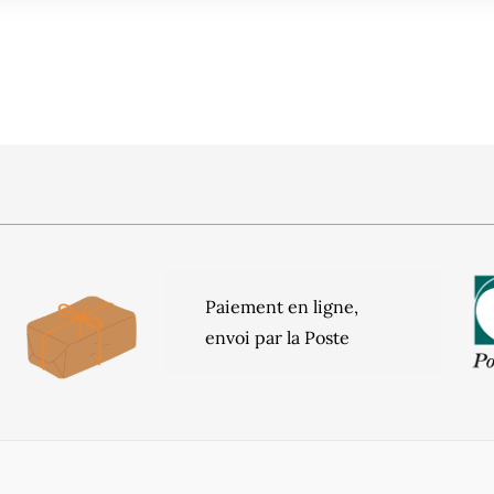
Paiement en ligne,
envoi par la Poste