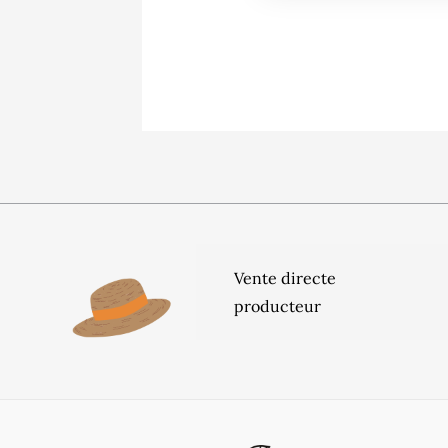
Vente directe
producteur