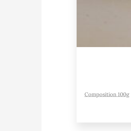
Composition 100g