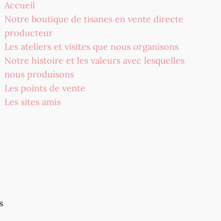
Accueil
Notre boutique de tisanes en vente directe
producteur
Les ateliers et visites que nous organisons
Notre histoire et les valeurs avec lesquelles
nous produisons
Les points de vente
Les sites amis
s