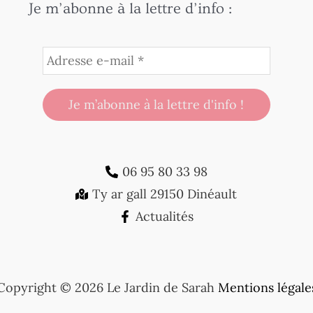
Je m’abonne à la lettre d’info :
06 95 80 33 98
Ty ar gall 29150 Dinéault
Actualités
Copyright © 2026 Le Jardin de Sarah
Mentions légale