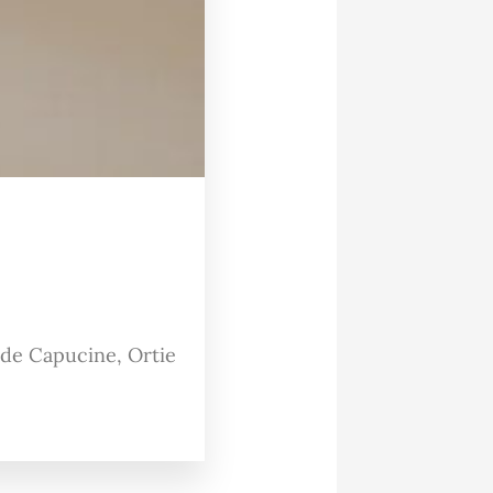
s de Capucine, Ortie