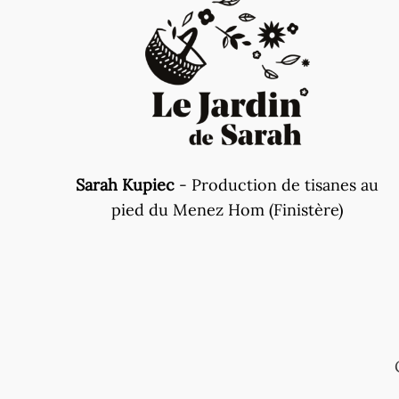
Sarah Kupiec
- Production de tisanes au
pied du Menez Hom (Finistère)